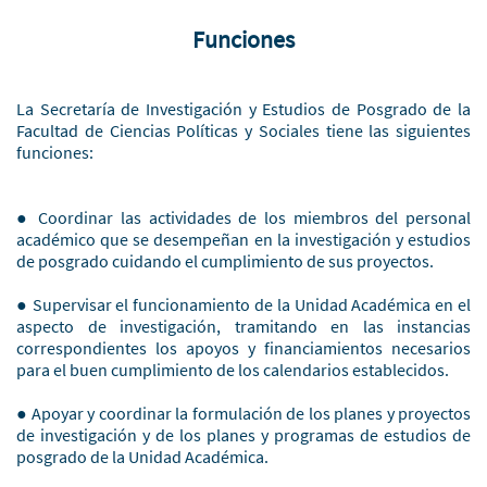
Funciones
La Secretaría de Investigación y Estudios de Posgrado de la
Facultad de Ciencias Políticas y Sociales tiene las siguientes
funciones:
● Coordinar las actividades de los miembros del personal
académico que se desempeñan en la investigación y estudios
de posgrado cuidando el cumplimiento de sus proyectos.
● Supervisar el funcionamiento de la Unidad Académica en el
aspecto de investigación, tramitando en las instancias
correspondientes los apoyos y financiamientos necesarios
para el buen cumplimiento de los calendarios establecidos.
● Apoyar y coordinar la formulación de los planes y proyectos
de investigación y de los planes y programas de estudios de
posgrado de la Unidad Académica.