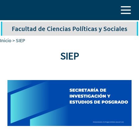
Pasar al contenido principal
Facultad de Ciencias Políticas y Sociales
Inicio
> SIEP
SIEP