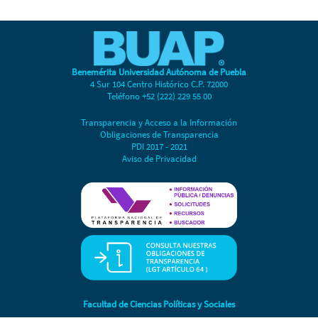
Benemérita Universidad Autónoma de Puebla
4 Sur 104 Centro Histórico C.P. 72000
Teléfono +52 (222) 229 55 00
Transparencia y Acceso a la Información
Obligaciones de Transparencia
PDI 2017 - 2021
Aviso de Privacidad
Facultad de Ciencias Políticas y Sociales