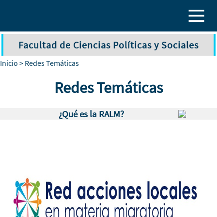
Pasar al contenido principal
Facultad de Ciencias Políticas y Sociales
Inicio
> Redes Temáticas
Redes Temáticas
¿Qué es la RALM?