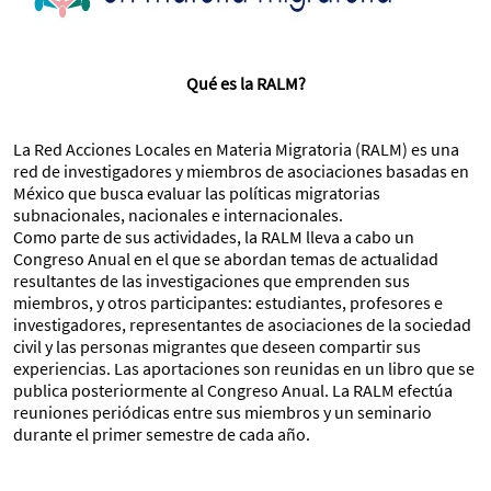
Qué es la RALM?
La Red Acciones Locales en Materia Migratoria (RALM) es una
red de investigadores y miembros de asociaciones basadas en
México que busca evaluar las políticas migratorias
subnacionales, nacionales e internacionales.
Como parte de sus actividades, la RALM lleva a cabo un
Congreso Anual en el que se abordan temas de actualidad
resultantes de las investigaciones que emprenden sus
miembros, y otros participantes: estudiantes, profesores e
investigadores, representantes de asociaciones de la sociedad
civil y las personas migrantes que deseen compartir sus
experiencias. Las aportaciones son reunidas en un libro que se
publica posteriormente al Congreso Anual. La RALM efectúa
reuniones periódicas entre sus miembros y un seminario
durante el primer semestre de cada año.